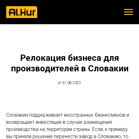
Релокация бизнеса для
производителей в Словакии
от 31.08.2022
Словакия поддерживает иностранных бизнесменов и
возвращает инвестиции в случае размещения
производства на территории страны. Если, к примеру
вы приняли решение перенести завод в Словакию, то