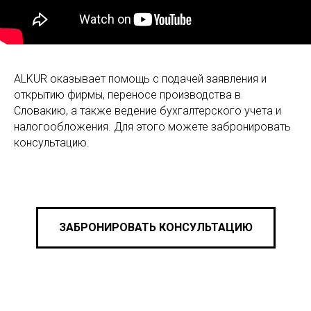
ALKUR оказывает помощь с подачей заявления и
открытию фирмы, переносе производства в
Словакию, а также ведение бухгалтерского учета и
налогообложения. Для этого можете забронировать
консультацию.
ЗАБРОНИРОВАТЬ КОНСУЛЬТАЦИЮ