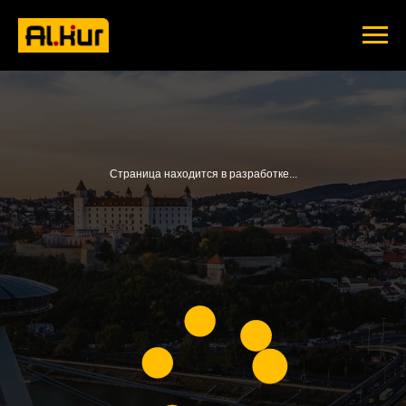
Страница находится в разработке...