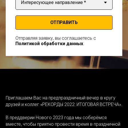
ОТПРАВИТЬ
Отправляя заявку, вы соглашаетесь с
Политикой обработки данных
.
Приглашаем Вас на предпраздничный вечер в кругу
друзей и коллег «РЕКОРДЫ 2022: ИТОГОВАЯ ВСТРЕЧА».
В преддверии Нового 2023 года мы соберёмся
вместе, чтобы приятно провести время в праздничной