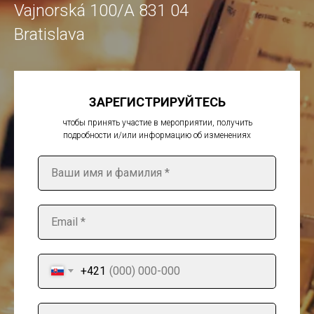
Vajnorská 100/A 831 04
Bratislava
ЗАРЕГИСТРИРУЙТЕСЬ
чтобы принять участие в мероприятии, получить
подробности и/или информацию об изменениях
+421