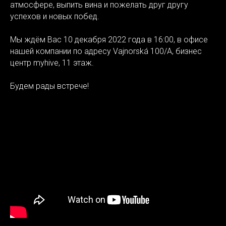
атмосфере, выпить вина и пожелать друг другу
успехов и новых побед.
Мы ждём Вас 10 декабря 2022 года в 16:00, в офисе
нашей компании по адресу Vajnorská 100/A, бизнес
центр myhive, 11 этаж.
Будем рады встрече!